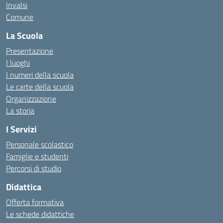
Invalsi
Comune
La Scuola
Presentazione
I luoghi
I numeri della scuola
Le carte della scuola
Organizzazione
La storia
I Servizi
Personale scolastico
Famiglie e studenti
Percorsi di studio
Didattica
Offerta formativa
Le schede didattiche