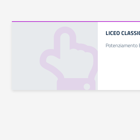
LICEO CLASS
Potenziamento