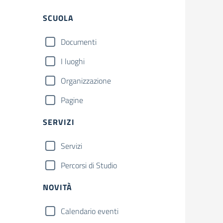
Filtri
SCUOLA
Documenti
I luoghi
Organizzazione
Pagine
SERVIZI
Servizi
Percorsi di Studio
NOVITÀ
Calendario eventi