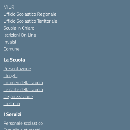
MIUR
Ufficio Scolastico Regionale
Ufficio Scolastico Territoriale
Scuola in Chiaro
Iscrizioni On Line
Invalsi
Comune
La Scuola
Presentazione
I luoghi
I numeri della scuola
Le carte della scuola
Organizzazione
La storia
I Servizi
Personale scolastico