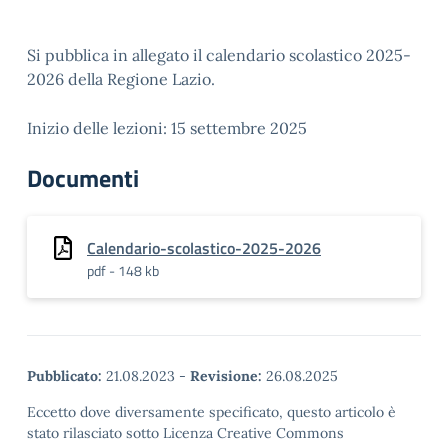
Si pubblica in allegato il calendario scolastico 2025-
2026 della Regione Lazio.
Inizio delle lezioni: 15 settembre 2025
Documenti
Calendario-scolastico-2025-2026
pdf - 148 kb
Pubblicato:
21.08.2023
-
Revisione:
26.08.2025
Eccetto dove diversamente specificato, questo articolo è
stato rilasciato sotto Licenza Creative Commons