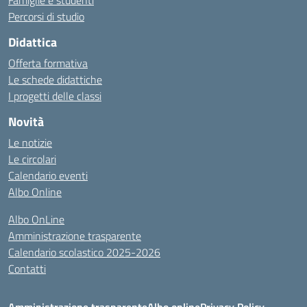
Famiglie e studenti
Percorsi di studio
Didattica
Offerta formativa
Le schede didattiche
I progetti delle classi
Novità
Le notizie
Le circolari
Calendario eventi
Albo Online
Albo OnLine
Amministrazione trasparente
Calendario scolastico 2025-2026
Contatti