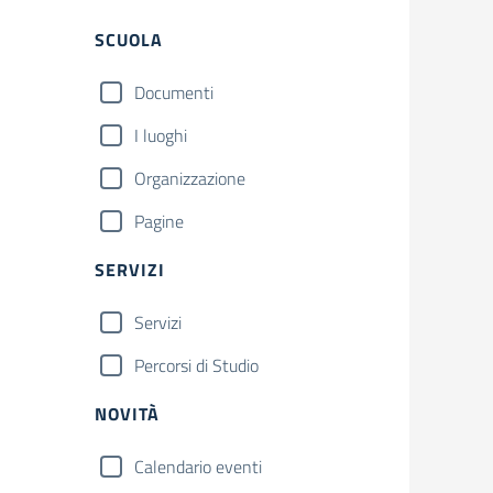
Filtri
SCUOLA
Documenti
I luoghi
Organizzazione
Pagine
SERVIZI
Servizi
Percorsi di Studio
NOVITÀ
Calendario eventi