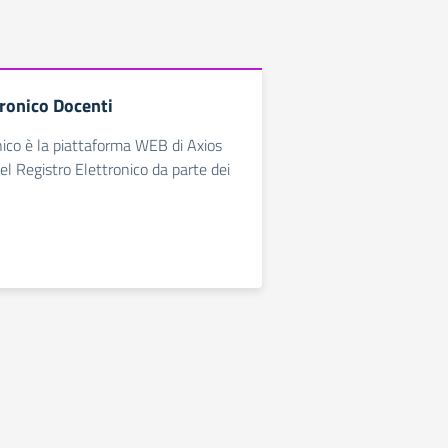
tronico Docenti
nico è la piattaforma WEB di Axios
el Registro Elettronico da parte dei