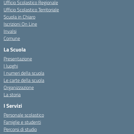
Ufficio Scolastico Regionale
Ufficio Scolastico Territoriale
Scuola in Chiaro
Iscrizioni On Line
Invalsi
Comune
La Scuola
Presentazione
I luoghi
I numeri della scuola
Le carte della scuola
Organizzazione
La storia
I Servizi
Personale scolastico
Famiglie e studenti
Percorsi di studio