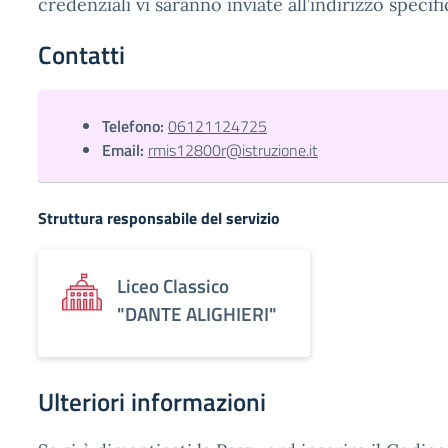
credenziali vi saranno inviate all’indirizzo specifi
Contatti
Telefono:
06121124725
Email:
rmis12800r@istruzione.it
Struttura responsabile del servizio
Liceo Classico
"DANTE ALIGHIERI"
Ulteriori informazioni