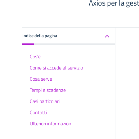
Axios per la ges
Indice della pagina
Cos'è
Come si accede al servizio
Cosa serve
Tempi e scadenze
Casi particolari
Contatti
Ulteriori informazioni