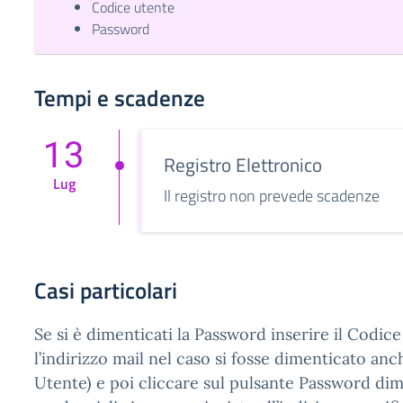
Codice utente
Password
Tempi e scadenze
13
Registro Elettronico
Lug
Il registro non prevede scadenze
Casi particolari
Se si è dimenticati la Password inserire il Codic
l’indirizzo mail nel caso si fosse dimenticato anc
Utente) e poi cliccare sul pulsante Password dim