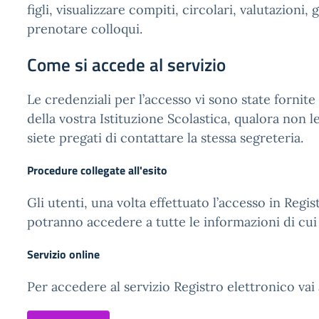
figli, visualizzare compiti, circolari, valutazioni, 
prenotare colloqui.
Come si accede al servizio
Le credenziali per l’accesso vi sono state fornite
della vostra Istituzione Scolastica, qualora non l
siete pregati di contattare la stessa segreteria.
Procedure collegate all'esito
Gli utenti, una volta effettuato l’accesso in Regi
potranno accedere a tutte le informazioni di cui
Servizio online
Per accedere al servizio Registro elettronico vai 