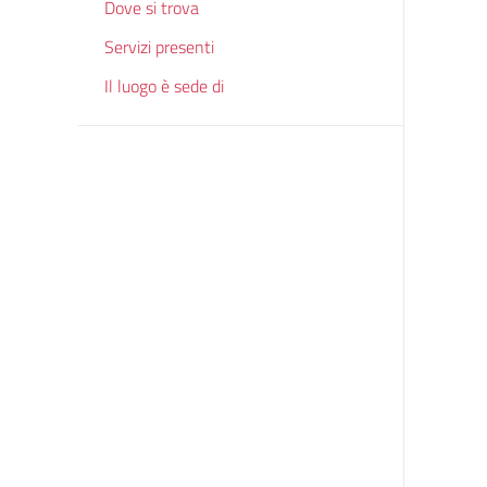
Dove si trova
Servizi presenti
Il luogo è sede di