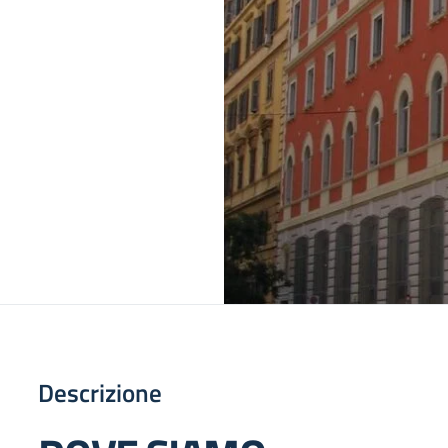
Descrizione