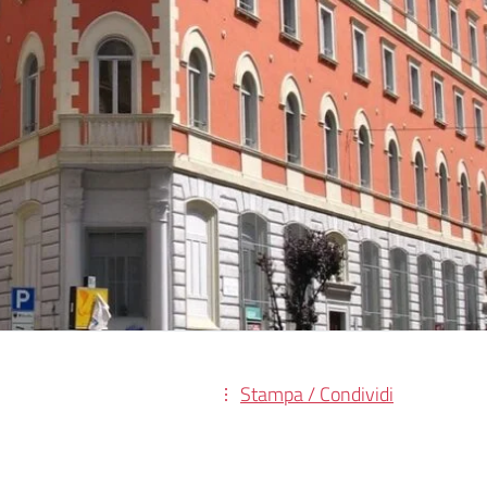
Stampa / Condividi