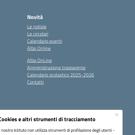
Novità
Le notizie
Le circolari
Calendario eventi
Albo Online
Albo OnLine
Amministrazione trasparente
Calendario scolastico 2025-2026
Contatti
i
Cookies e altri strumenti di tracciamento
Il nostro Istituto non utilizza strumenti di profilazione degli utenti -