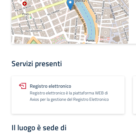
Servizi presenti
Registro elettronico
Registro elettronico è la piattaforma WEB di
Axios per la gestione del Registro Elettronico
Il luogo è sede di