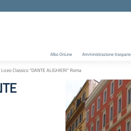
Albo OnLine
Amministrazione traspare
Liceo Classico “DANTE ALIGHIERI” Roma
NTE