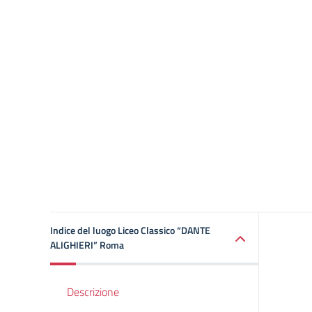
Indice del luogo Liceo Classico “DANTE
ALIGHIERI” Roma
Descrizione