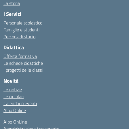
La storia
I Servizi
Personale scolastico
Famiglie e studenti
Percorsi di studio
Didattica
Offerta formativa
Le schede didattiche
I progetti delle classi
Novità
Le notizie
Le circolari
Calendario eventi
Albo Online
Albo OnLine
Amministrazione trasparente