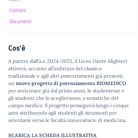
Contatti
Documenti
Cos'è
A partire dall’a.s. 2024-2025, il Liceo Dante Alighieri
attiverà, accanto all’indirizzo del classico
tradizionale e agli altri potenziamenti già presenti,
un
nuovo progetto di potenziamento BIOMEDICO
per avvicinare già dal primo anno, le studentesse e
gli studenti che lo sceglieranno, a tematiche del
campo medico. Il progetto proseguirà lungo i cinque
anni attribuendo agli studenti gli strumenti per
orientarsi verso le facoltà universitarie di medicina.
SCARICA LA SCHEDA ILLUSTRATIVA