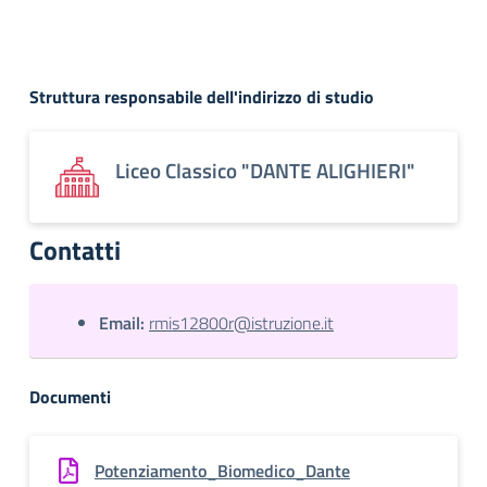
Struttura responsabile dell'indirizzo di studio
Liceo Classico "DANTE ALIGHIERI"
Contatti
Email:
rmis12800r@istruzione.it
Documenti
Potenziamento_Biomedico_Dante