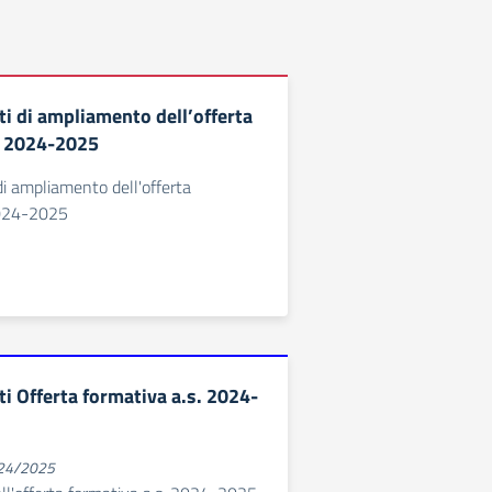
ti di ampliamento dell’offerta
. 2024-2025
di ampliamento dell'offerta
2024-2025
i Offerta formativa a.s. 2024-
024/2025