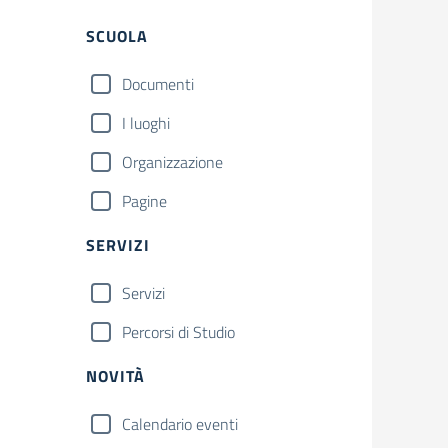
Filtri
SCUOLA
Documenti
I luoghi
Organizzazione
Pagine
SERVIZI
Servizi
Percorsi di Studio
NOVITÀ
Calendario eventi