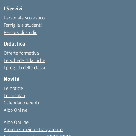
I Servizi
Personale scolastico
Famiglie e studenti
Percorsi di studio
Didattica
Offerta formativa
Le schede didattiche
I progetti delle classi
Novità
Le notizie
Le circolari
Calendario eventi
Albo Online
Albo OnLine
Amministrazione trasparente