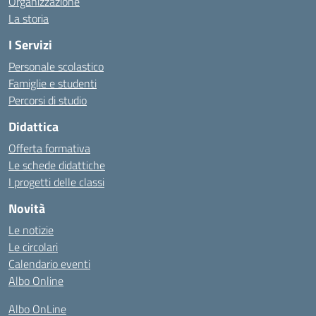
Organizzazione
La storia
I Servizi
Personale scolastico
Famiglie e studenti
Percorsi di studio
Didattica
Offerta formativa
Le schede didattiche
I progetti delle classi
Novità
Le notizie
Le circolari
Calendario eventi
Albo Online
Albo OnLine