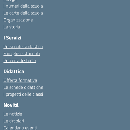
I numeri della scuola
Le carte della scuola
Organizzazione
La storia
I Servizi
Personale scolastico
Famiglie e studenti
Percorsi di studio
Didattica
Offerta formativa
Le schede didattiche
I progetti delle classi
Novità
Le notizie
Le circolari
Calendario eventi