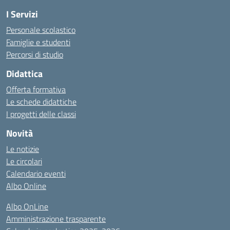
I Servizi
Personale scolastico
Famiglie e studenti
Percorsi di studio
Didattica
Offerta formativa
Le schede didattiche
I progetti delle classi
Novità
Le notizie
Le circolari
Calendario eventi
Albo Online
Albo OnLine
Amministrazione trasparente