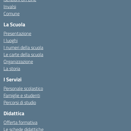
Invalsi
Comune
La Scuola
Presentazione
I luoghi
I numeri della scuola
Le carte della scuola
Organizzazione
La storia
I Servizi
Personale scolastico
Famiglie e studenti
Percorsi di studio
Didattica
Offerta formativa
Le schede didattiche