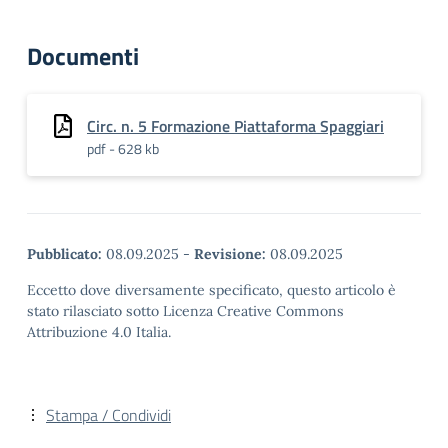
Documenti
Circ. n. 5 Formazione Piattaforma Spaggiari
pdf - 628 kb
Pubblicato:
08.09.2025
-
Revisione:
08.09.2025
Eccetto dove diversamente specificato, questo articolo è
stato rilasciato sotto Licenza Creative Commons
Attribuzione 4.0 Italia.
Stampa / Condividi