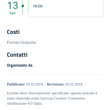
13
16:00
Gen
Costi
Evento Gratuito
Contatti
Organizzato da
Pubblicato:
02.12.2024
-
Revisione:
02.12.2024
Eccetto dove diversamente specificato, questo articolo è
stato rilasciato sotto Licenza Creative Commons
Attribuzione 4.0 Italia.