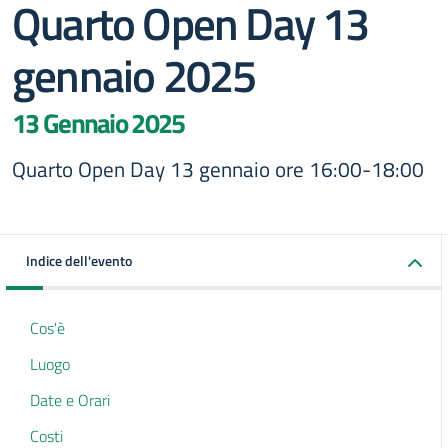
Quarto Open Day 13
gennaio 2025
13 Gennaio 2025
Quarto Open Day 13 gennaio ore 16:00-18:00
Indice dell'evento
Cos'è
Luogo
Date e Orari
Costi