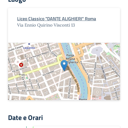
Liceo Classico "DANTE ALIGHIERI" Roma
Via Ennio Quirino Visconti 13
Date e Orari