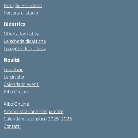
Famiglie e studenti
Percorsi di studio
Didattica
Offerta formativa
Le schede didattiche
I progetti delle classi
Novità
Le notizie
Le circolari
Calendario eventi
Albo Online
Albo OnLine
Amministrazione trasparente
Calendario scolastico 2025-2026
Contatti