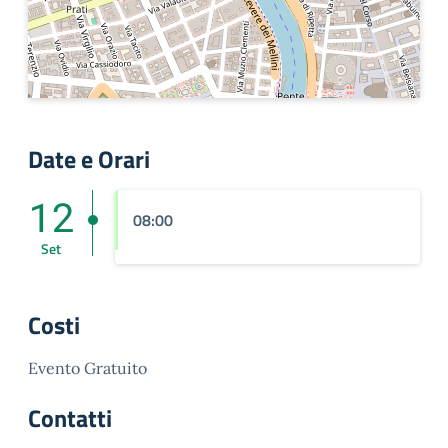
Date e Orari
12
08:00
Set
Costi
Evento Gratuito
Contatti