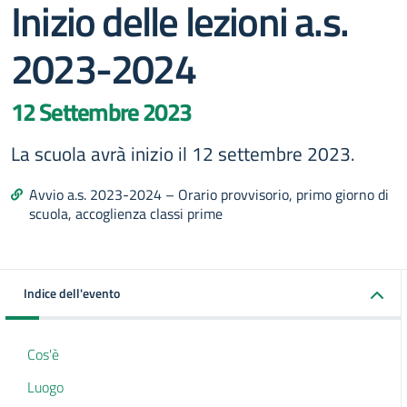
Inizio delle lezioni a.s.
2023-2024
12 Settembre 2023
La scuola avrà inizio il 12 settembre 2023.
Avvio a.s. 2023-2024 – Orario provvisorio, primo giorno di
scuola, accoglienza classi prime
Indice dell'evento
Cos'è
Luogo