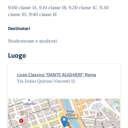
9.00 classe IA, 9.10 classe IB, 9.20 classe IC, 9.30
classe ID, 9:40 classe IE
Destinatari
Studentesse e studenti
Luogo
Liceo Classico "DANTE ALIGHIERI" Roma
Via Ennio Quirino Visconti 13