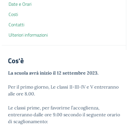
Date e Orari
Costi
Contatti
Ulteriori informazioni
Cos'è
La scuola avrà inizio il 12 settembre 2023.
Per il primo giorno, Le classi II-III-IV e V entreranno
alle ore 8.00.
Le classi prime, per favorirne l’accoglienza,
entreranno dalle ore 9.00 secondo il seguente orario
di scaglionamento: