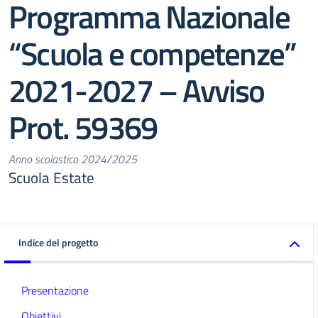
Programma Nazionale
“Scuola e competenze”
2021-2027 – Avviso
Prot. 59369
Anno scolastico 2024/2025
Scuola Estate
Indice del progetto
Presentazione
Obiettivi