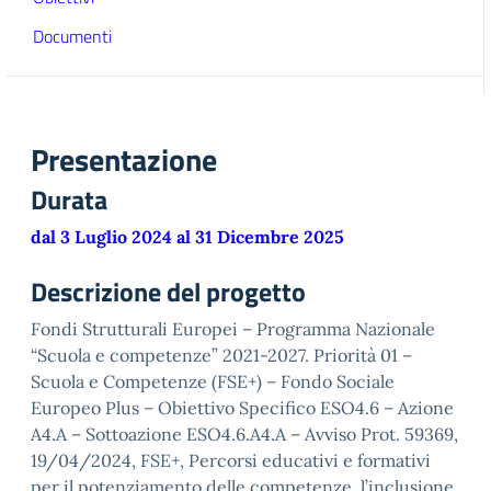
Documenti
Presentazione
Durata
dal 3 Luglio 2024 al 31 Dicembre 2025
Descrizione del progetto
Fondi Strutturali Europei – Programma Nazionale
“Scuola e competenze” 2021-2027. Priorità 01 –
Scuola e Competenze (FSE+) – Fondo Sociale
Europeo Plus – Obiettivo Specifico ESO4.6 – Azione
A4.A – Sottoazione ESO4.6.A4.A – Avviso Prot. 59369,
19/04/2024, FSE+, Percorsi educativi e formativi
per il potenziamento delle competenze, l’inclusione