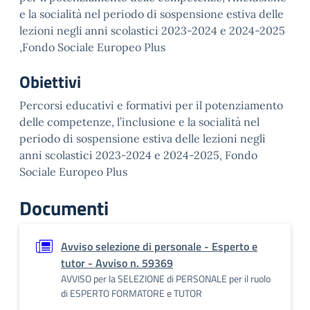
e la socialità nel periodo di sospensione estiva delle
lezioni negli anni scolastici 2023-2024 e 2024-2025
,Fondo Sociale Europeo Plus
Obiettivi
Percorsi educativi e formativi per il potenziamento
delle competenze, l’inclusione e la socialità nel
periodo di sospensione estiva delle lezioni negli
anni scolastici 2023-2024 e 2024-2025, Fondo
Sociale Europeo Plus
Documenti
Avviso selezione di personale - Esperto e
tutor - Avviso n. 59369
AVVISO per la SELEZIONE di PERSONALE per il ruolo
di ESPERTO FORMATORE e TUTOR