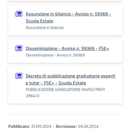
Assunzione in bilancio - Avviso n. 59369 -
Scuola Estate
Assunzione in bilancio
Disseminazione - Avviso n. 59369 - FSE+
Disseminazione - Avviso n. 59369
Decreto di pubblicazione graduatorie esperti
e tutor - FSE+ - Scuola Estate
PUBBLICAZIONE GRADUATORIE AVVISO PROT.
2964/U
Pubblicato:
21.09.2024
-
Revisione:
04.10.2024