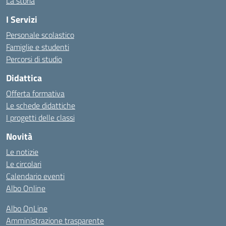
La storia
I Servizi
Personale scolastico
Famiglie e studenti
Percorsi di studio
Didattica
Offerta formativa
Le schede didattiche
I progetti delle classi
Novità
Le notizie
Le circolari
Calendario eventi
Albo Online
Albo OnLine
Amministrazione trasparente