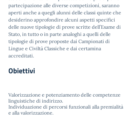
partecipazione alle diverse competizioni, saranno
aperti anche a quegli alunni delle classi quinte che
desiderino approfondire alcuni aspetti specifici
delle nuove tipologie di prove scritte dell’Esame di
Stato, in tutto o in parte analoghi a quelli delle
tipologie di prove proposte dai Campionati di
Lingue e Civiltà Classiche e dai certamina
accreditati.
Obiettivi
Valorizzazione e potenziamento delle competenze
linguistiche di indirizzo.
Individuazione di percorsi funzionali alla premialità
e alla valorizzazione.