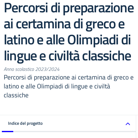
Percorsi di preparazione
ai certamina di greco e
latino e alle Olimpiadi di
lingue e civiltà classiche
Anno scolastico 2023/2024
Percorsi di preparazione ai certamina di greco e
latino e alle Olimpiadi di lingue e civiltà
classiche
Indice del progetto