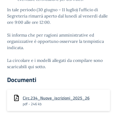
In tale periodo (30 giugno – 11 luglio) l’ufficio di
Segreteria rimarrà aperto dal lunedì al venerdì dalle
ore 9:00 alle ore 12:00.
Si informa che per ragioni amministrative ed
organizzative è opportuno osservare la tempistica
indicata.
La circolare e i modelli allegati da compilare sono
scaricabili qui sotto.
Documenti
Circ.234_Nuove_iscrizioni_2025_26
pdf - 246 kb