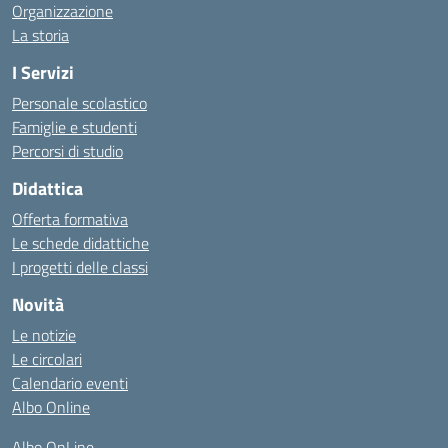
Organizzazione
La storia
I Servizi
Personale scolastico
Famiglie e studenti
Percorsi di studio
Didattica
Offerta formativa
Le schede didattiche
I progetti delle classi
Novità
Le notizie
Le circolari
Calendario eventi
Albo Online
Albo OnLine