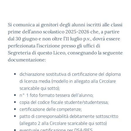
Si comunica ai genitori degli alunni iscritti alle classi
prime dell’anno scolastico 2025-2026 che, a partire
dal 30 giugno e non oltre l’11 luglio p.v., dovrà essere
perfezionata l’iscrizione presso gli uffici di
Segreteria di questo Liceo, consegnando la seguente
documentazione:
dichiarazione sostitutiva di certificazione del diploma
di licenza media (modello in allegato alla Circolare
scaricabile qui sotto);
n° 1 foto formato tessera dell’alunno;
copia del codice fiscale studente/studentessa;
certificazione delle competenze;
patto di corresponsabilità debitamente sottoscritto
(allegato 2 alla Circolare scaricabile qui sotto)
eventuale certificazione per DSA/BES.