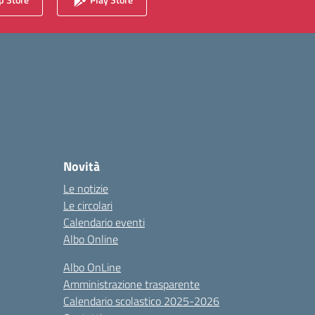
Novità
Le notizie
Le circolari
Calendario eventi
Albo Online
Albo OnLine
Amministrazione trasparente
Calendario scolastico 2025-2026