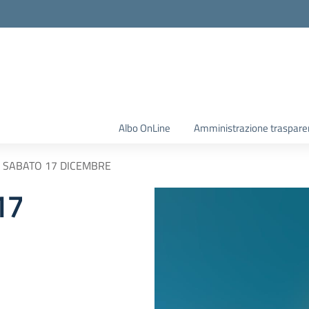
Albo OnLine
Amministrazione traspare
 SABATO 17 DICEMBRE
17