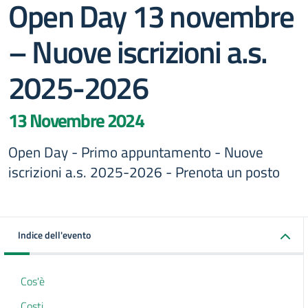
Open Day 13 novembre
– Nuove iscrizioni a.s.
2025-2026
13 Novembre 2024
Open Day - Primo appuntamento - Nuove
iscrizioni a.s. 2025-2026 - Prenota un posto
Indice dell'evento
Cos'è
Costi