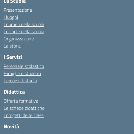
La Scuola
Presentazione
I luoghi
I numeri della scuola
Le carte della scuola
Organizzazione
La storia
I Servizi
Personale scolastico
Famiglie e studenti
Percorsi di studio
Didattica
Offerta formativa
Le schede didattiche
I progetti delle classi
Novità