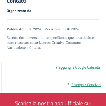
Contatti
Organizzato da
Pubblicato:
18.10.2024
-
Revisione:
25.10.2024
Eccetto dove diversamente specificato, questo articolo è
stato rilasciato sotto Licenza Creative Commons
Attribuzione 4.0 Italia.
+ aggiungi a Google Calendar
Stampa / Condividi
Scarica la nostra app ufficiale su: