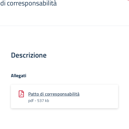
di corresponsabilità
Descrizione
Allegati
Patto di corresponsabilità
pdf - 537 kb