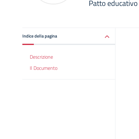
Patto educativo 
Indice della pagina
Descrizione
Il Documento