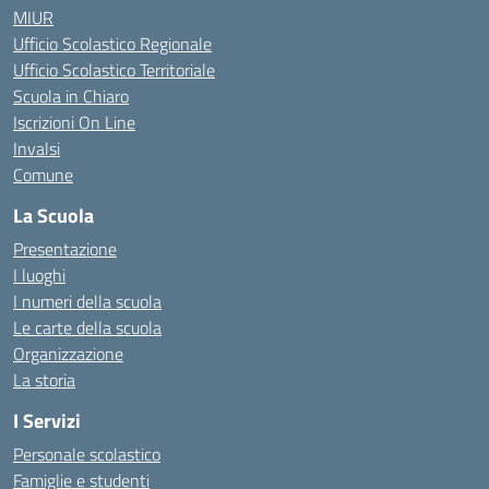
MIUR
Ufficio Scolastico Regionale
Ufficio Scolastico Territoriale
Scuola in Chiaro
Iscrizioni On Line
Invalsi
Comune
La Scuola
Presentazione
I luoghi
I numeri della scuola
Le carte della scuola
Organizzazione
La storia
I Servizi
Personale scolastico
Famiglie e studenti