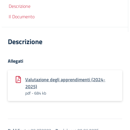
Descrizione
Il Documento
Descrizione
Allegati
Valutazione degli apprendimenti (2024-
2025)
pdf - 684 kb