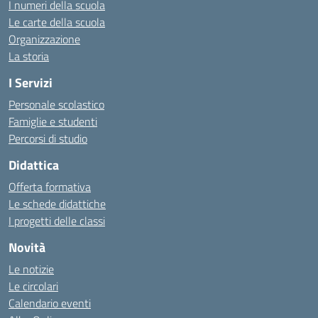
I numeri della scuola
Le carte della scuola
Organizzazione
La storia
I Servizi
Personale scolastico
Famiglie e studenti
Percorsi di studio
Didattica
Offerta formativa
Le schede didattiche
I progetti delle classi
Novità
Le notizie
Le circolari
Calendario eventi