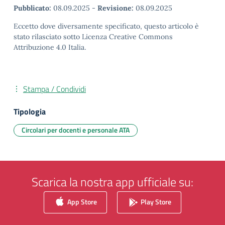
Pubblicato:
08.09.2025
-
Revisione:
08.09.2025
Eccetto dove diversamente specificato, questo articolo è
stato rilasciato sotto Licenza Creative Commons
Attribuzione 4.0 Italia.
Stampa / Condividi
Tipologia
Circolari per docenti e personale ATA
Scarica la nostra app ufficiale su:
App Store
Play Store