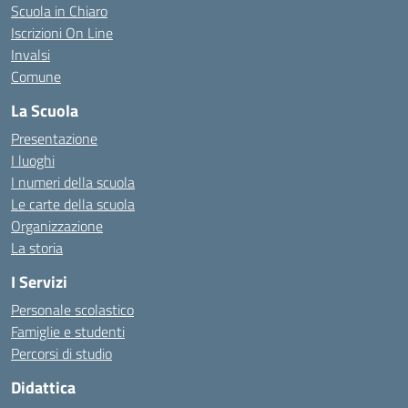
Scuola in Chiaro
Iscrizioni On Line
Invalsi
Comune
La Scuola
Presentazione
I luoghi
I numeri della scuola
Le carte della scuola
Organizzazione
La storia
I Servizi
Personale scolastico
Famiglie e studenti
Percorsi di studio
Didattica