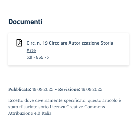
Documenti
Circ. n. 19 Circolare Autorizzazione Storia
Arte
pdf - 855 kb
Pubblicato:
19.09.2025
-
Revisione:
19.09.2025
Eccetto dove diversamente specificato, questo articolo è
stato rilasciato sotto Licenza Creative Commons
Attribuzione 4.0 Italia.