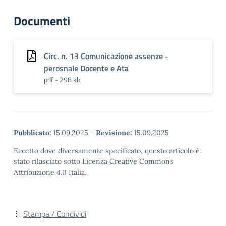
Documenti
Circ. n. 13 Comunicazione assenze -
perosnale Docente e Ata
pdf - 298 kb
Pubblicato:
15.09.2025
-
Revisione:
15.09.2025
Eccetto dove diversamente specificato, questo articolo è
stato rilasciato sotto Licenza Creative Commons
Attribuzione 4.0 Italia.
Stampa / Condividi