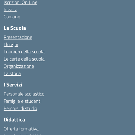
Iscrizioni On Line
Invalsi
Comune
La Scuola
Presentazione
I luoghi
I numeri della scuola
Le carte della scuola
Organizzazione
La storia
I Servizi
Personale scolastico
Famiglie e studenti
Percorsi di studio
Didattica
Offerta formativa