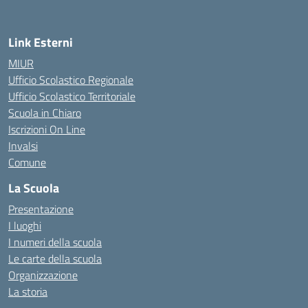
Link Esterni
MIUR
Ufficio Scolastico Regionale
Ufficio Scolastico Territoriale
Scuola in Chiaro
Iscrizioni On Line
Invalsi
Comune
La Scuola
Presentazione
I luoghi
I numeri della scuola
Le carte della scuola
Organizzazione
La storia