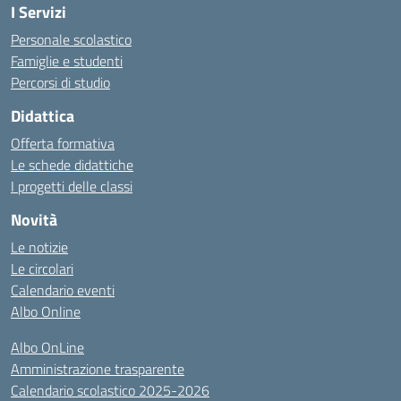
I Servizi
Personale scolastico
Famiglie e studenti
Percorsi di studio
Didattica
Offerta formativa
Le schede didattiche
I progetti delle classi
Novità
Le notizie
Le circolari
Calendario eventi
Albo Online
Albo OnLine
Amministrazione trasparente
Calendario scolastico 2025-2026