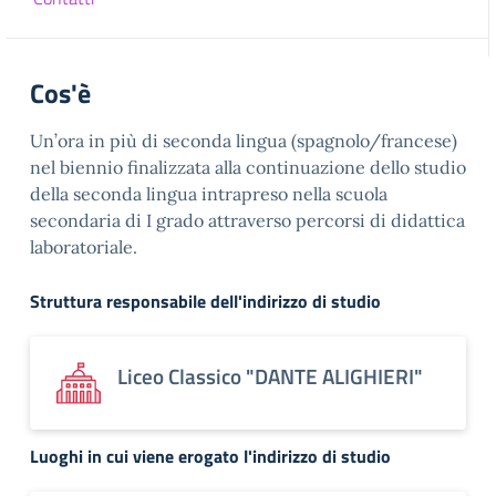
Cos'è
Un’ora in più di seconda lingua (spagnolo/francese)
nel biennio finalizzata alla continuazione dello studio
della seconda lingua intrapreso nella scuola
secondaria di I grado attraverso percorsi di didattica
laboratoriale.
Struttura responsabile dell'indirizzo di studio
Liceo Classico "DANTE ALIGHIERI"
Luoghi in cui viene erogato l'indirizzo di studio