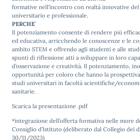
formative nell’incontro con realtà innovative d
universitario e professionale.
PERCHE
’
Il potenziamento consente di rendere più efficac
ed educativa, arricchendo le conoscenze e le c
ambito STEM e offrendo agli studenti e alle stud
spunti di riflessione atti a sviluppare in loro capa
d’osservazione e creatività. Il potenziamento, inol
opportunità per coloro che hanno la prospettiva 
studi universitari in facoltà scientifiche/econ
sanitarie.
Scarica la presentazione .pdf
*integrazione dell’offerta formativa nelle more de
Consiglio d’Istituto (deliberato dal Collegio dei d
30/11/2023)