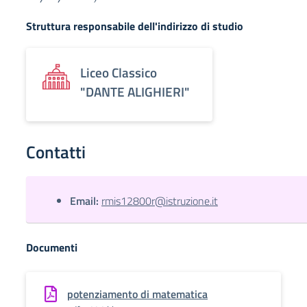
Struttura responsabile dell'indirizzo di studio
Liceo Classico
"DANTE ALIGHIERI"
Contatti
Email:
rmis12800r@istruzione.it
Documenti
potenziamento di matematica