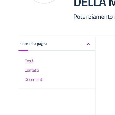
DELLA 
Potenziamento
Indice della pagina
Cos'è
Contatti
Documenti