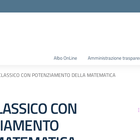
Albo OnLine
Amministrazione traspare
 CLASSICO CON POTENZIAMENTO DELLA MATEMATICA
LASSICO CON
IAMENTO