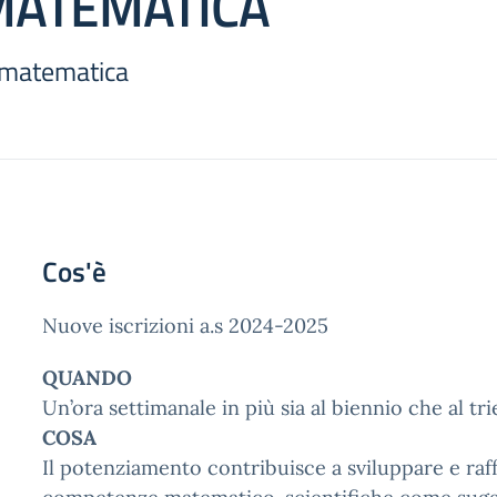
MATEMATICA
 matematica
Cos'è
Nuove iscrizioni a.s 2024-2025
QUANDO
Un’ora settimanale in più sia al biennio che al tri
COSA
Il potenziamento contribuisce a sviluppare e raf